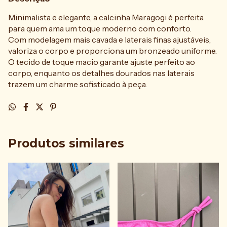
Minimalista e elegante, a calcinha Maragogi é perfeita
para quem ama um toque moderno com conforto.
Com modelagem mais cavada e laterais finas ajustáveis,
valoriza o corpo e proporciona um bronzeado uniforme.
O tecido de toque macio garante ajuste perfeito ao
corpo, enquanto os detalhes dourados nas laterais
trazem um charme sofisticado à peça.
Produtos similares